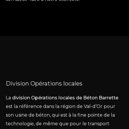
Division Opérations locales
La
division Opérations locales de Béton Barrette
est la référence dans la région de Val-d’Or pour
son usine de béton, qui est à la fine pointe de la
technologie, de même que pour le transport