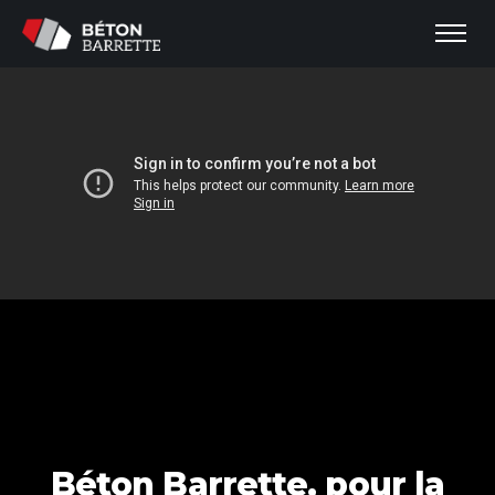
Béton Barrette, pour la