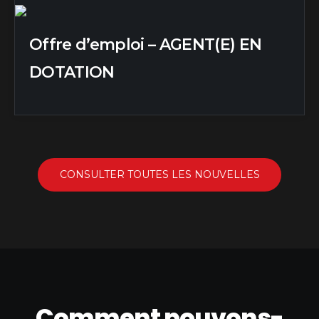
Offre d’emploi – AGENT(E) EN
DOTATION
CONSULTER TOUTES LES NOUVELLES
Comment pouvons-