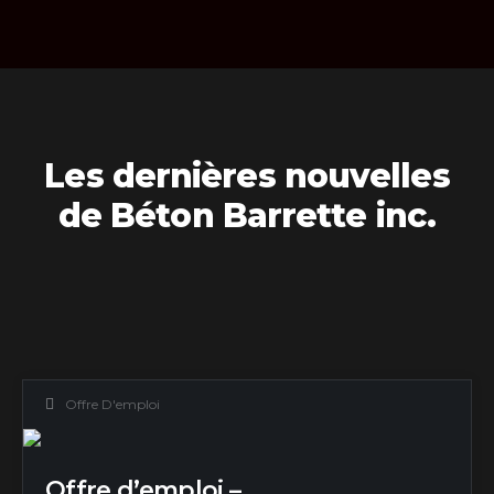
Les dernières nouvelles
de Béton Barrette inc.
Offre D'emploi
Offre d’emploi –