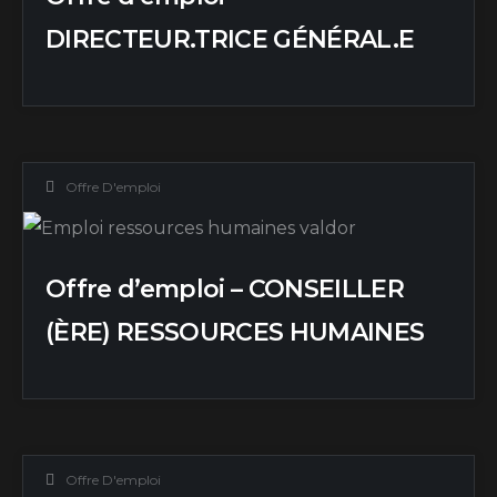
DIRECTEUR.TRICE GÉNÉRAL.E
Offre D'emploi
Offre d’emploi – CONSEILLER
(ÈRE) RESSOURCES HUMAINES
Offre D'emploi