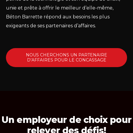
unie et prête à offrir le meilleur d’elle-même,
Béton Barrette répond aux besoins les plus
exigeants de ses partenaires d’affaires.
NOUS CHERCHONS UN PARTENAIRE
D’AFFAIRES POUR LE CONCASSAGE
Un employeur de choix pour
relever des défis!