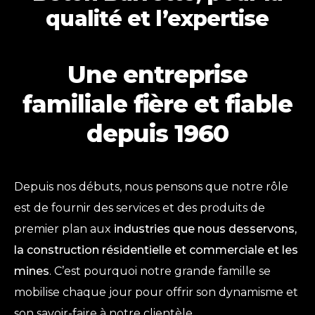
qualité et l’expertise
Une entreprise
familiale fière et fiable
depuis 1960
Depuis nos débuts, nous pensons que notre rôle
est de fournir des services et des produits de
premier plan aux
industries que nous desservons,
la construction résidentielle et commerciale et les
mines
. C’est pourquoi notre grande famille se
mobilise chaque jour pour offrir son dynamisme et
son savoir-faire à notre clientèle.