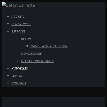
ACCUEIL
L’ENTREPRISE
SERVICES
BÉTON
CALCULATEUR DE BÉTON
CONCASSAGE
OPÉRATIONS LOCALES
NOUVELLES
EMPLOI
CONTACT
Administration