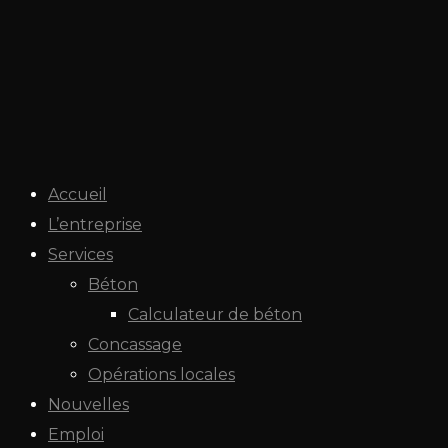
Accueil
L’entreprise
Services
Béton
Calculateur de béton
Concassage
Opérations locales
Nouvelles
Emploi