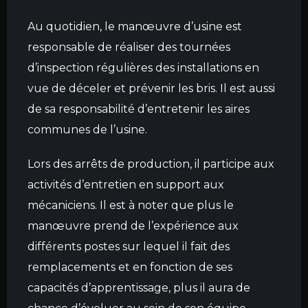
Au quotidien, le manœuvre d’usine est
responsable de réaliser des tournées
d’inspection régulières des installations en
vue de déceler et prévenir les bris. Il est aussi
de sa responsabilité d’entretenir les aires
communes de l’usine.
Lors des arrêts de production, il participe aux
activités d’entretien en support aux
mécaniciens. Il est à noter que plus le
manœuvre prend de l’expérience aux
différents postes sur lequel il fait des
remplacements et en fonction de ses
capacités d’apprentissage, plus il aura de