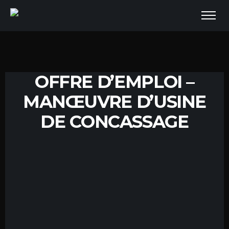
OFFRE D’EMPLOI –
MANŒUVRE D’USINE
DE CONCASSAGE