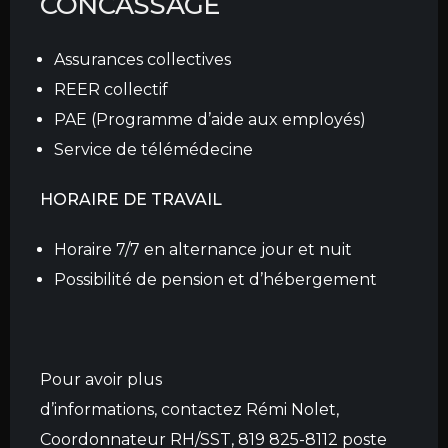
CONCASSAGE
Assurances collectives
REER collectif
PAE (Programme d’aide aux employés)
Service de télémédecine
HORAIRE DE TRAVAIL
Horaire 7/7 en alternance jour et nuit
Possibilité de pension et d’hébergement
Pour avoir plus
d’informations, contactez Rémi Nolet,
Coordonnateur RH/SST, 819 825-8112 poste