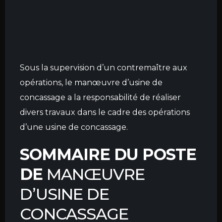
Sous la supervision d’un contremaître aux
opérations, le manœuvre d’usine de
concassage a la responsabilité de réaliser
divers travaux dans le cadre des opérations
d’une usine de concassage.
SOMMAIRE DU POSTE
DE
MANŒUVRE
D’USINE DE
CONCASSAGE