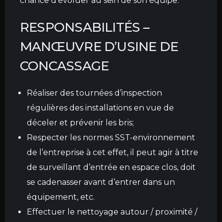
chance d’évoluer au sein de son équipe.
RESPONSABILITÉS
–
MANŒUVRE D’USINE DE
CONCASSAGE
Réaliser des tournées d’inspection
régulières des installations en vue de
déceler et prévenir les bris;
Respecter les normes SST-environnement
de l’entreprise à cet effet, il peut agir à titre
de surveillant d’entrée en espace clos, doit
se cadenasser avant d’entrer dans un
équipement, etc.
Effectuer le nettoyage autour / proximité /