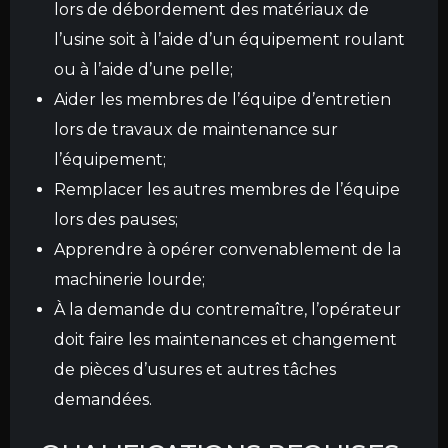
lors de débordement des matériaux de
l’usine soit à l’aide d’un équipement roulant
ou à l’aide d’une pelle;
Aider les membres de l’équipe d’entretien
lors de travaux de maintenance sur
l’équipement;
Remplacer les autres membres de l’équipe
lors des pauses;
Apprendre à opérer convenablement de la
machinerie lourde;
À la demande du contremaître, l’opérateur
doit faire les maintenances et changement
de pièces d’usures et autres tâches
demandées.