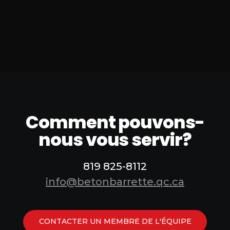
Comment pouvons-
nous vous servir?
819 825-8112
info@betonbarrette.qc.ca
CONTACTER UN MEMBRE DE L'ÉQUIPE