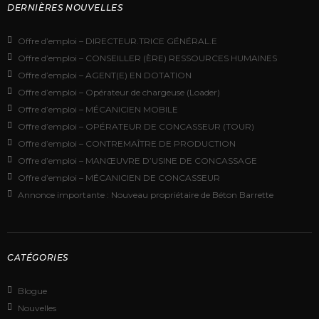
DERNIÈRES NOUVELLES
Offre d’emploi – DIRECTEUR.TRICE GÉNÉRAL.E
Offre d’emploi – CONSEILLER (ÈRE) RESSOURCES HUMAINES
Offre d’emploi – AGENT(E) EN DOTATION
Offre d’emploi – Opérateur de chargeuse (Loader)
Offre d’emploi – MÉCANICIEN MOBILE
Offre d’emploi – OPÉRATEUR DE CONCASSEUR (TOUR)
Offre d’emploi – CONTREMAÎTRE DE PRODUCTION
Offre d’emploi – MANŒUVRE D’USINE DE CONCASSAGE
Offre d’emploi – MÉCANICIEN DE CONCASSEUR
Annonce importante : Nouveau propriétaire de Béton Barrette
CATÉGORIES
Blogue
Nouvelles