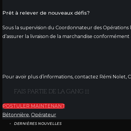
Prêt à relever de nouveaux défis?
Sous la supervision du Coordonnateur des Opérations lo
d’assurer la livraison de la marchandise conformément
Pour avoir plus d’informations, contactez Rémi Nolet,
FAIS PARTIE DE LA GANG !!!
POSTULER MAINTENANT
Bétonnière
,
Opérateur
DERNIÈRES NOUVELLES