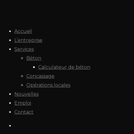
Accueil
L’entreprise
Services
Béton
Calculateur de béton
Concassage
Opérations locales
Nouvelles
Emploi
Contact