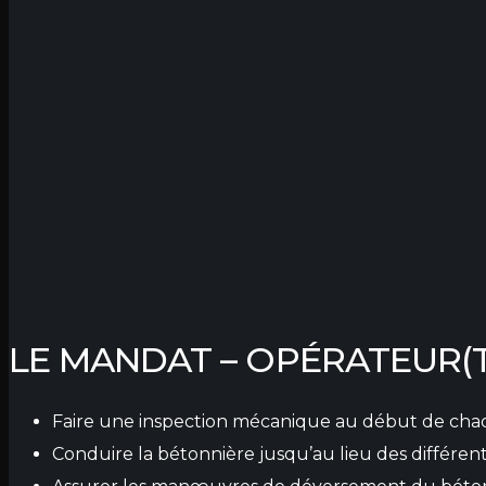
LE MANDAT – OPÉRATEUR(T
Faire une inspection mécanique au début de chaqu
Conduire la bétonnière jusqu’au lieu des différent