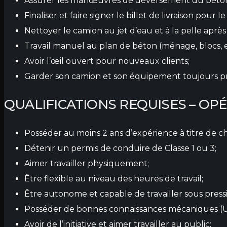
Assurer les manœuvres de déversement du béton 
Finaliser et faire signer le billet de livraison pour 
Nettoyer le camion au jet d’eau et à la pelle ap
Travail manuel au plan de béton (ménage, blocs, et
Avoir l’œil ouvert pour nouveaux clients;
Garder son camion et son équipement toujours p
QUALIFICATIONS REQUISES – OP
Posséder au moins 2 ans d’expérience à titre de c
Détenir un permis de conduire de Classe 1 ou 3;
Aimer travailler physiquement;
Être flexible au niveau des heures de travail;
Être autonome et capable de travailler sous press
Posséder de bonnes connaissances mécaniques (U
Avoir de l’initiative et aimer travailler au public;