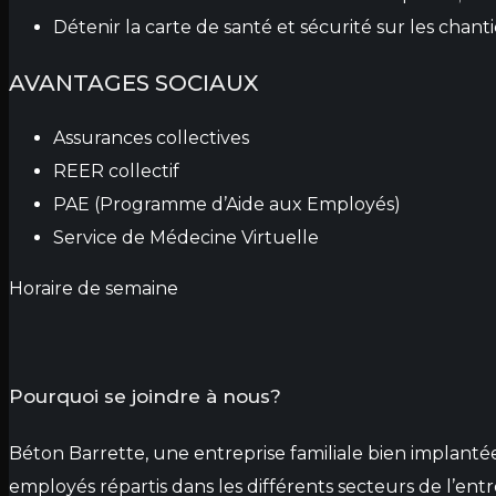
Détenir la carte de santé et sécurité sur les chant
AVANTAGES SOCIAUX
Assurances collectives
REER collectif
PAE (Programme d’Aide aux Employés)
Service de Médecine Virtuelle
Horaire de semaine
Pourquoi se joindre à nous?
Béton Barrette, une entreprise familiale bien implantée 
employés répartis dans les différents secteurs de l’e